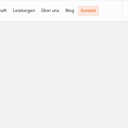
haft
Leistungen
Über uns
Blog
Kontakt